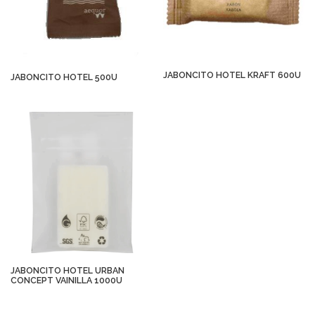
JABONCITO HOTEL KRAFT 600U
JABONCITO HOTEL 500U
JABONCITO HOTEL URBAN
CONCEPT VAINILLA 1000U