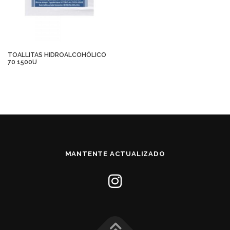
TOALLITAS HIDROALCOHÓLICO
70 1500U
MANTENTE ACTUALIZADO