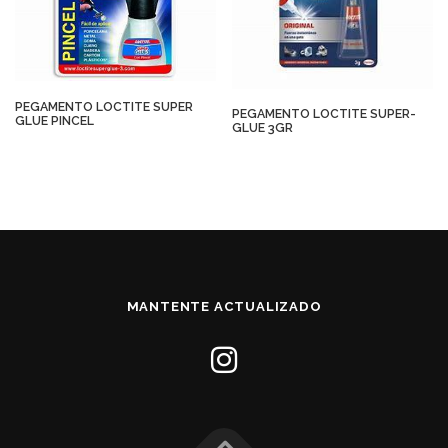
PEGAMENTO LOCTITE SUPER
PEGAMENTO LOCTITE SUPER-
GLUE PINCEL
GLUE 3GR
MANTENTE ACTUALIZADO