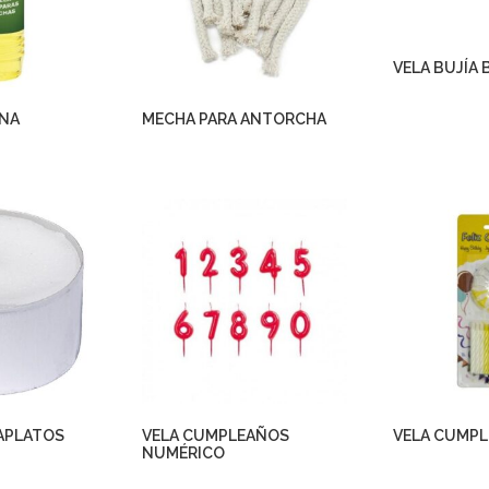
VELA BUJÍA 
INA
MECHA PARA ANTORCHA
TAPLATOS
VELA CUMPLEAÑOS
VELA CUMPL
NUMÉRICO