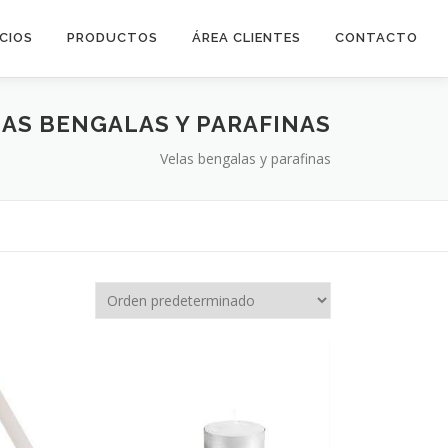
ICIOS
PRODUCTOS
ÁREA CLIENTES
CONTACTO
AS BENGALAS Y PARAFINAS
Velas bengalas y parafinas