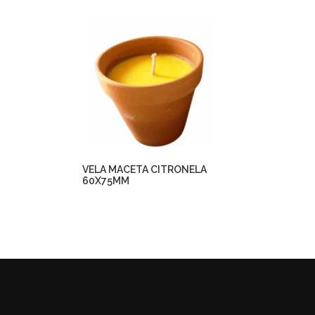
VELA MACETA CITRONELA
60X75MM