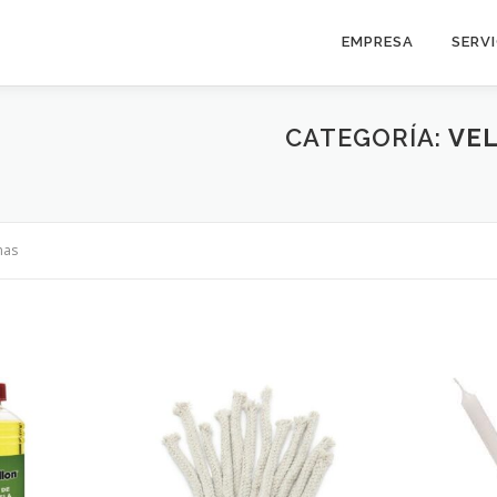
EMPRESA
SERV
CATEGORÍA:
VEL
nas