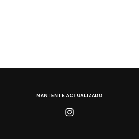
MANTENTE ACTUALIZADO