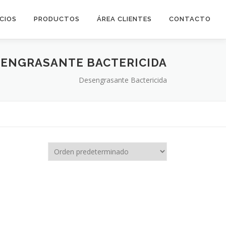
ICIOS
PRODUCTOS
ÁREA CLIENTES
CONTACTO
ENGRASANTE BACTERICIDA
Desengrasante Bactericida