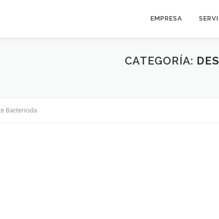
EMPRESA
SERV
CATEGORÍA:
DES
e Bactericida