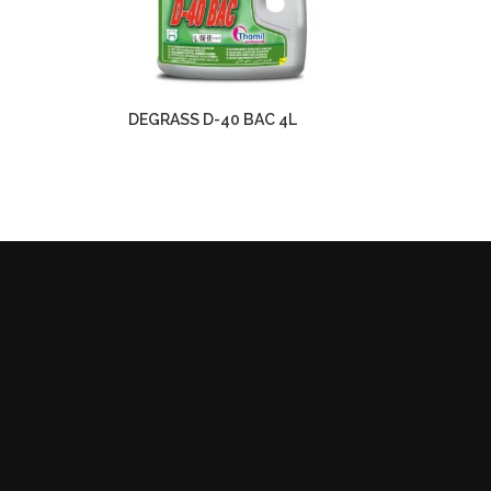
DEGRASS D-40 BAC 4L