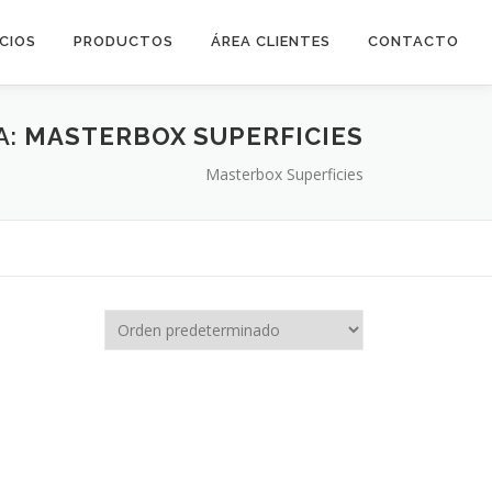
ICIOS
PRODUCTOS
ÁREA CLIENTES
CONTACTO
A:
MASTERBOX SUPERFICIES
Masterbox Superficies