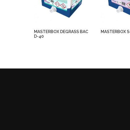
MASTERBOX DEGRASS BAC
MASTERBOX S
D-40