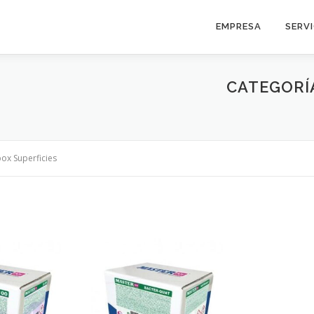
EMPRESA
SERV
CATEGORÍ
ox Superficies