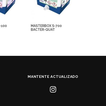
-100
MASTERBOX S-700
BACTER-QUAT
MANTENTE ACTUALIZADO