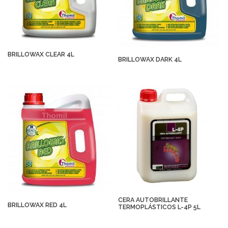
BRILLOWAX CLEAR 4L
BRILLOWAX DARK 4L
CERA AUTOBRILLANTE
BRILLOWAX RED 4L
TERMOPLÁSTICOS L-4P 5L