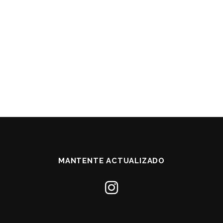
MANTENTE ACTUALIZADO