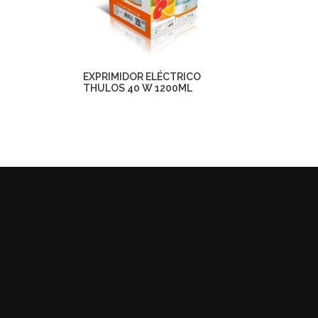
EXPRIMIDOR ELÉCTRICO
THULOS 40 W 1200ML