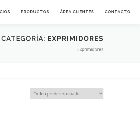
ICIOS
PRODUCTOS
ÁREA CLIENTES
CONTACTO
CATEGORÍA:
EXPRIMIDORES
Exprimidores