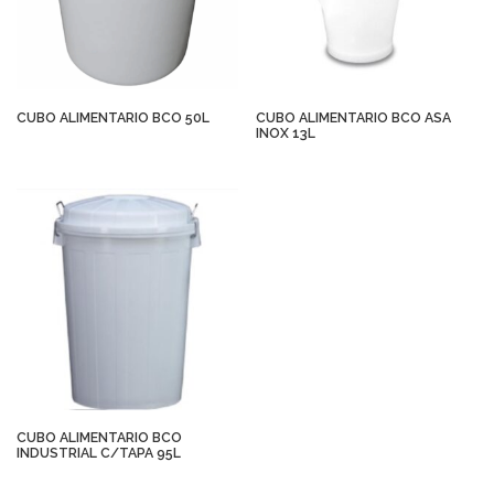
CUBO ALIMENTARIO BCO 50L
CUBO ALIMENTARIO BCO ASA
INOX 13L
CUBO ALIMENTARIO BCO
INDUSTRIAL C/TAPA 95L