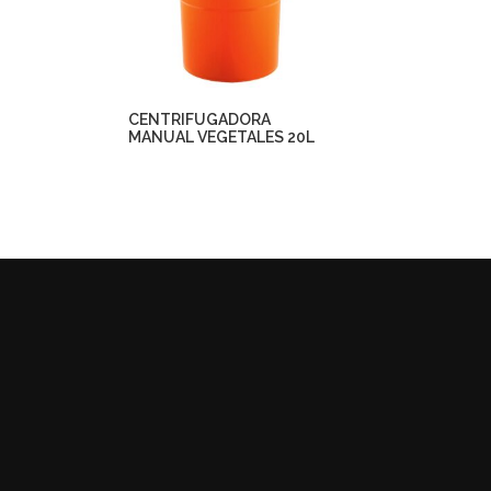
CENTRIFUGADORA
MANUAL VEGETALES 20L