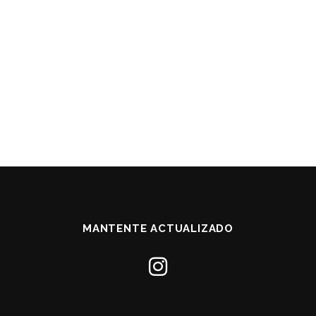
MANTENTE ACTUALIZADO