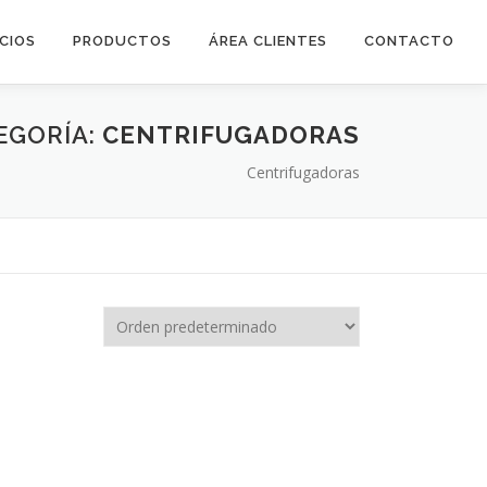
ICIOS
PRODUCTOS
ÁREA CLIENTES
CONTACTO
EGORÍA:
CENTRIFUGADORAS
Centrifugadoras