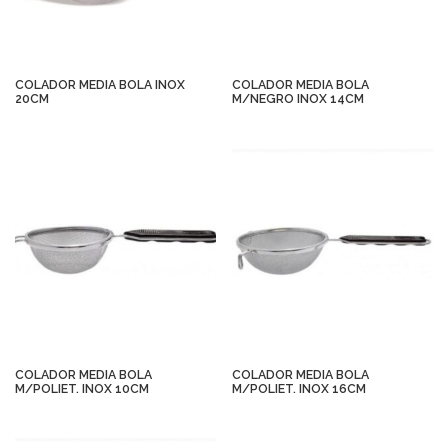
COLADOR MEDIA BOLA INOX
COLADOR MEDIA BOLA
20CM
M/NEGRO INOX 14CM
COLADOR MEDIA BOLA
COLADOR MEDIA BOLA
M/POLIET. INOX 10CM
M/POLIET. INOX 16CM