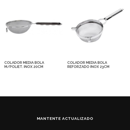
COLADOR MEDIA BOLA
COLADOR MEDIA BOLA
M/POLIET. INOX 20CM
REFORZADO INOX 23CM
MANTENTE ACTUALIZADO