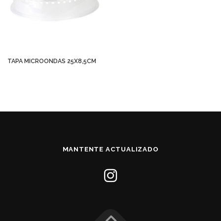
TAPA MICROONDAS 25X8,5CM
MANTENTE ACTUALIZADO