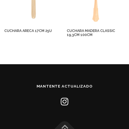
CUCHARA ARECA 17CM 25U
CUCHARA MADERA CLASSIC
19,3CM 100CM
MANTENTE ACTUALIZADO