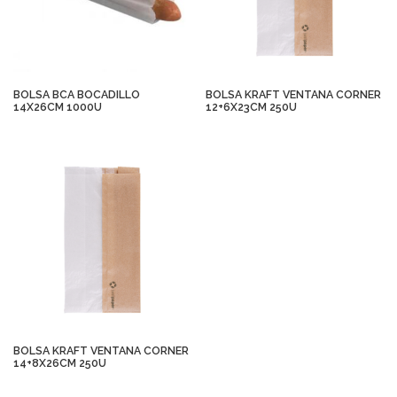
BOLSA BCA BOCADILLO
BOLSA KRAFT VENTANA CORNER
14X26CM 1000U
12+6X23CM 250U
BOLSA KRAFT VENTANA CORNER
14+8X26CM 250U