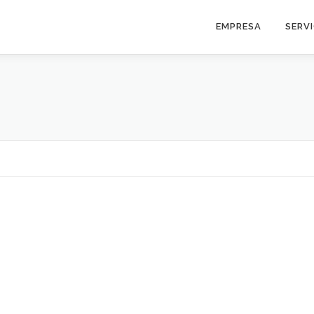
EMPRESA
SERV