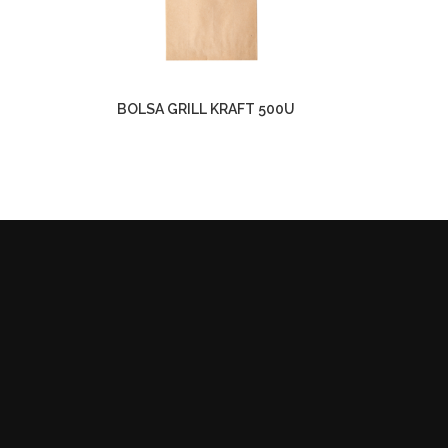
BOLSA GRILL KRAFT 500U