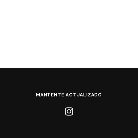
MANTENTE ACTUALIZADO