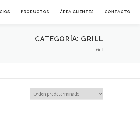
ICIOS
PRODUCTOS
ÁREA CLIENTES
CONTACTO
CATEGORÍA:
GRILL
Grill