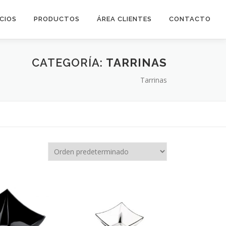
ICIOS
PRODUCTOS
ÁREA CLIENTES
CONTACTO
CATEGORÍA:
TARRINAS
Tarrinas