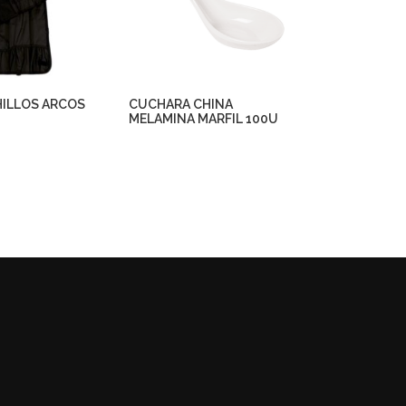
ILLOS ARCOS
CUCHARA CHINA
MELAMINA MARFIL 100U