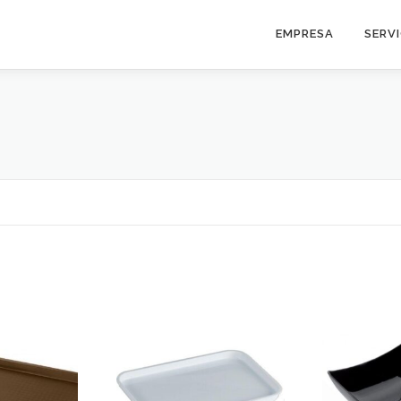
EMPRESA
SERV