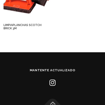
LIMPIAPLANCHAS SCOTCH
BRICK 3M
MANTENTE ACTUALIZADO