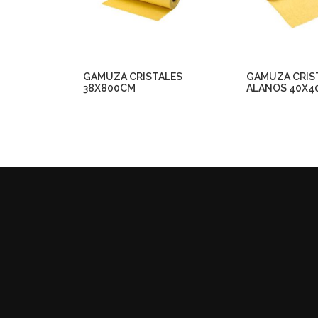
GAMUZA CRISTALES
GAMUZA CRIS
38X800CM
ALANOS 40X4