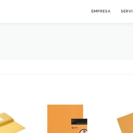
EMPRESA
SERV