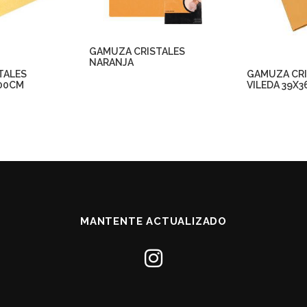
GAMUZA CRISTALES
NARANJA
TALES
GAMUZA CRI
00CM
VILEDA 39X
MANTENTE ACTUALIZADO