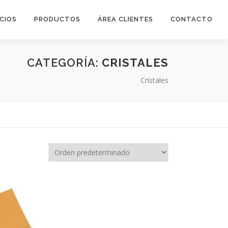
ICIOS
PRODUCTOS
ÁREA CLIENTES
CONTACTO
CATEGORÍA:
CRISTALES
Cristales