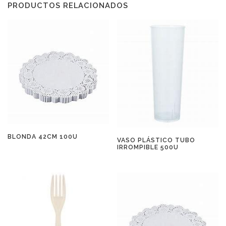
PRODUCTOS RELACIONADOS
BLONDA 42CM 100U
VASO PLÁSTICO TUBO
IRROMPIBLE 500U