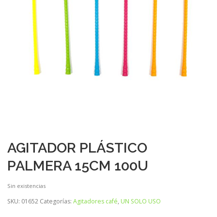
AGITADOR PLÁSTICO
PALMERA 15CM 100U
Sin existencias
SKU:
01652
Categorías:
Agitadores café
,
UN SOLO USO