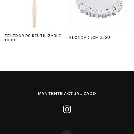
TENEDOR PS REUTILIZABLE
BLONDA 23CM 250U
100U
MANTENTE ACTUALIZADO