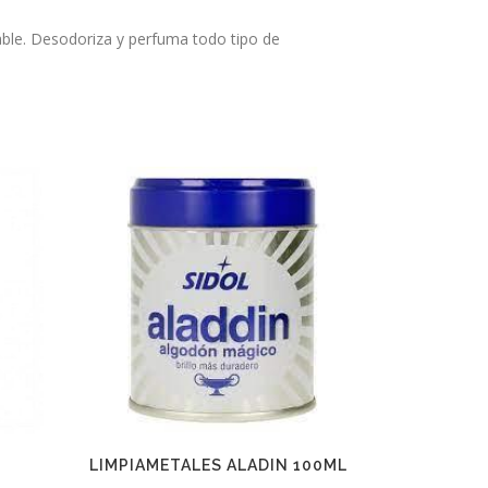
able. Desodoriza y perfuma todo tipo de
LIMPIAMETALES ALADIN 100ML