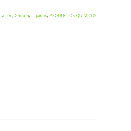
tación
,
Garrafa
,
Líquidos
,
PRODUCTOS QUÍMICOS