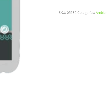
SKU:
05932
Categorías:
Ambien