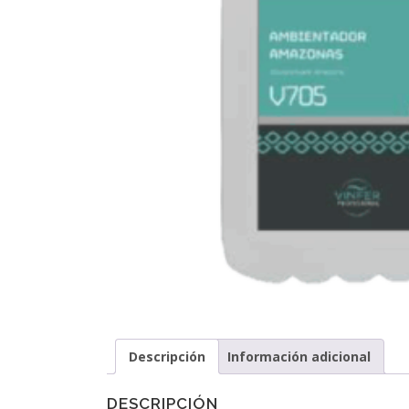
Descripción
Información adicional
DESCRIPCIÓN