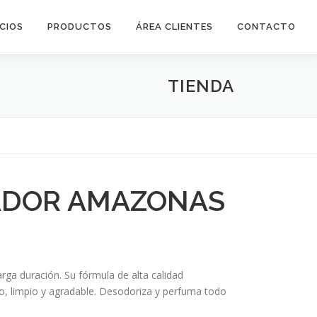
ICIOS
PRODUCTOS
ÁREA CLIENTES
CONTACTO
TIENDA
ADOR AMAZONAS
ga duración. Su fórmula de alta calidad
o, limpio y agradable. Desodoriza y perfuma todo