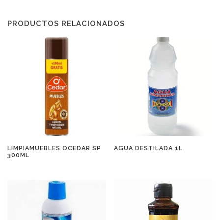
PRODUCTOS RELACIONADOS
LIMPIAMUEBLES OCEDAR SP
AGUA DESTILADA 1L
300ML