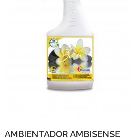
AMBIENTADOR AMBISENSE