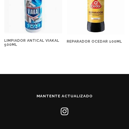
LIMPIADOR ANTICAL VIAKAL
REPARADOR OCEDAR 100ML
500ML
MANTENTE ACTUALIZADO