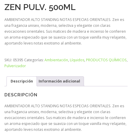
ZEN PULV. 500ML
AMBIENTADOR ALTO STANDING NOTAS ESPECIAS ORIENTALES. Zen es
una fragancia unisex, moderna, selectiva y elegante con claras
evocaciones orientales. Sus matices de madera e incienso le confieren
un aroma especiado que se suaviza con un toque vainilla muy relajante,
aportando leves notas exotismo al ambiente.
SKU:
05395
Categorías:
Ambientación
,
Líquidos
,
PRODUCTOS QUÍMICOS
,
Pulverizador
Descripción
Información adicional
DESCRIPCIÓN
AMBIENTADOR ALTO STANDING NOTAS ESPECIAS ORIENTALES. Zen es
una fragancia unisex, moderna, selectiva y elegante con claras
evocaciones orientales. Sus matices de madera e incienso le confieren
un aroma especiado que se suaviza con un toque vainilla muy relajante,
aportando leves notas exotismo al ambiente.