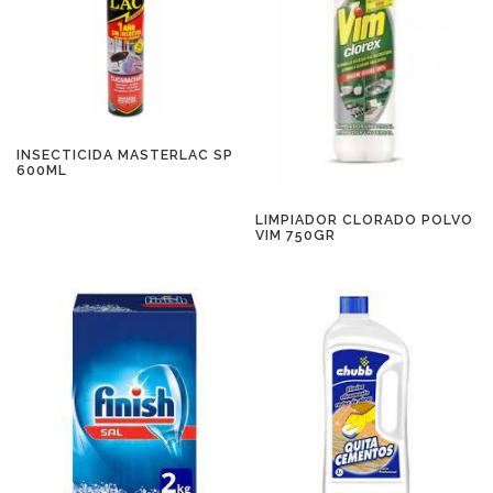
INSECTICIDA MASTERLAC SP
600ML
LIMPIADOR CLORADO POLVO
VIM 750GR