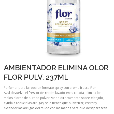
AMBIENTADOR ELIMINA OLOR
FLOR PULV. 237ML
Perfumer para la ropa en formato spray con aroma fresco Flor
Azul,devuelve el frescor de recién lavado en tu colada, elimina los
malos olores de tu ropa pulverizando directamente sobre el tejido,
ayuda a reducir las arrugas, solo tienes que pulverizar, estirar y
extender las arrugas del tejido con las manos para que desaparezcan