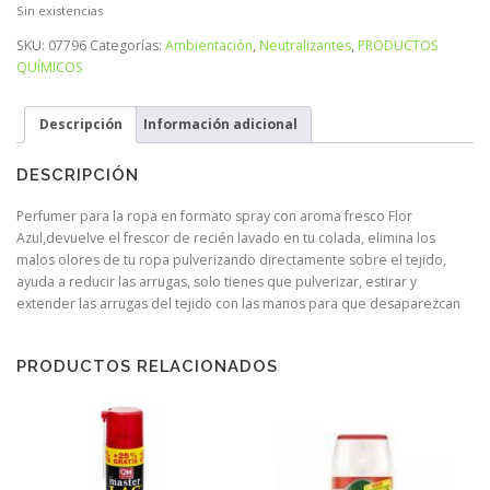
Sin existencias
SKU:
07796
Categorías:
Ambientación
,
Neutralizantes
,
PRODUCTOS
QUÍMICOS
Descripción
Información adicional
DESCRIPCIÓN
Perfumer para la ropa en formato spray con aroma fresco Flor
Azul,devuelve el frescor de recién lavado en tu colada, elimina los
malos olores de tu ropa pulverizando directamente sobre el tejido,
ayuda a reducir las arrugas, solo tienes que pulverizar, estirar y
extender las arrugas del tejido con las manos para que desaparezcan
PRODUCTOS RELACIONADOS