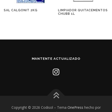
SAL CALGONIT 2KG
LIMPIADOR QUITACEMENTOS
CHUBB 1L
MANTENTE ACTUALIZADO
Copyright © 2026 Codisol
–
Tema
OnePress
hecho por