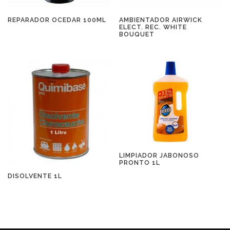
REPARADOR OCEDAR 100ML
AMBIENTADOR AIRWICK
ELECT. REC. WHITE
BOUQUET
LIMPIADOR JABONOSO
PRONTO 1L
DISOLVENTE 1L