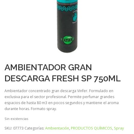
AMBIENTADOR GRAN
DESCARGA FRESH SP 750ML
Ambientador concentrado gran descarga Vinfer. Formulado en
exclusiva para el sector profesional. Permite perfumar grandes
espacios de hasta 80 m3 en pocos segundos y mantiene el aroma
durante horas. Formato spray.
Sin existencias
SKU:
07773
Categorías:
Ambientación
,
PRODUCTOS QUÍMICOS
,
Spray