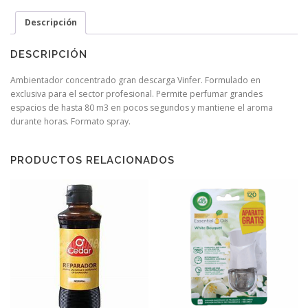
Descripción
DESCRIPCIÓN
Ambientador concentrado gran descarga Vinfer. Formulado en
exclusiva para el sector profesional. Permite perfumar grandes
espacios de hasta 80 m3 en pocos segundos y mantiene el aroma
durante horas. Formato spray.
PRODUCTOS RELACIONADOS