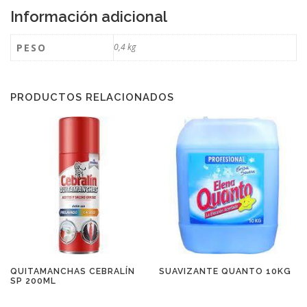
Información adicional
PESO
0,4 kg
PRODUCTOS RELACIONADOS
QUITAMANCHAS CEBRALÍN
SUAVIZANTE QUANTO 10KG
SP 200ML