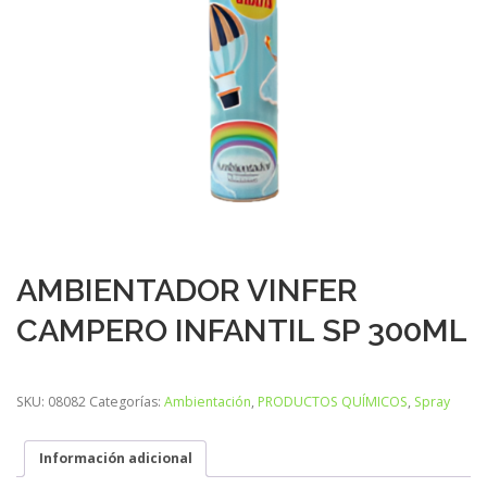
AMBIENTADOR VINFER
CAMPERO INFANTIL SP 300ML
SKU:
08082
Categorías:
Ambientación
,
PRODUCTOS QUÍMICOS
,
Spray
Información adicional