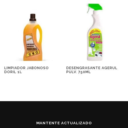
LIMPIADOR JABONOSO
DESENGRASANTE AGERUL
DORIL 1L
PULV. 750ML
MANTENTE ACTUALIZADO