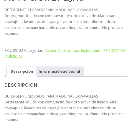
DETERGENTE CLORADO PARA MÁQUINAS LAVAVAJILLAS
Detergente líquido con compuesto de cloro activo destilado para
lavavajillas, lavadoras de cajas y lavadoras de utensilios donde se
precise un desmanchado eficaz y una limpieza profunda. No produce
espuma.
SKU:
05122
Categorías:
Cocina
,
Deterg. maq. higienizante
,
PRODUCTOS
QUÍMICOS
Descripción
Información adicional
DESCRIPCIÓN
DETERGENTE CLORADO PARA MÁQUINAS LAVAVAJILLAS
Detergente líquido con compuesto de cloro activo destilado para
lavavajillas, lavadoras de cajas y lavadoras de utensilios donde se
precise un desmanchado eficaz y una limpieza profunda. No produce
espuma.