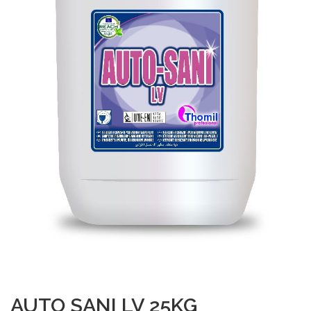
AUTO SANI LV 25KG