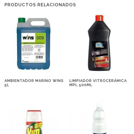
PRODUCTOS RELACIONADOS
AMBIENTADOR MARINO WINS
LIMPIADOR VITROCERÁMICA
5L
MPL 500ML