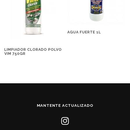
AGUA FUERTE 1L
LIMPIADOR CLORADO POLVO
VIM 750GR
MANTENTE ACTUALIZADO