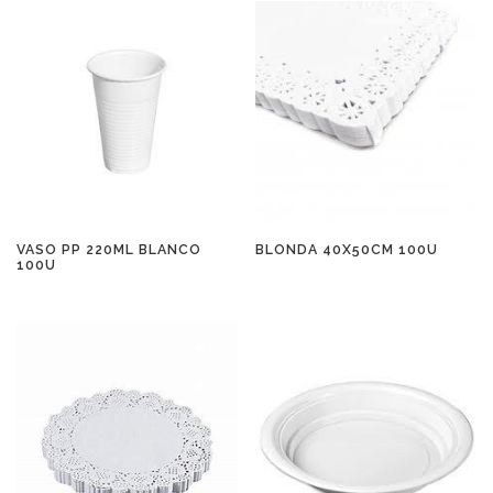
VASO PP 220ML BLANCO
BLONDA 40X50CM 100U
100U