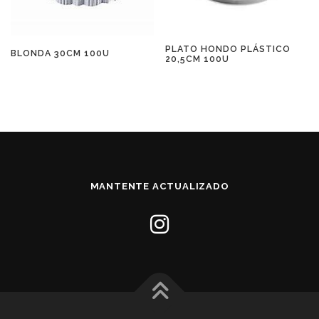
PLATO HONDO PLÁSTICO
BLONDA 30CM 100U
20,5CM 100U
MANTENTE ACTUALIZADO