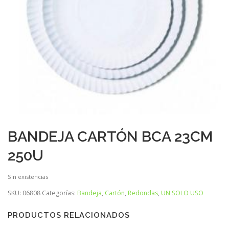
BANDEJA CARTÓN BCA 23CM
250U
Sin existencias
SKU:
06808
Categorías:
Bandeja
,
Cartón
,
Redondas
,
UN SOLO USO
PRODUCTOS RELACIONADOS