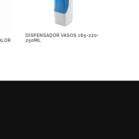
DISPENSADOR VASOS 165-220-
250ML
OLOR