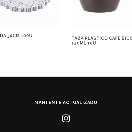
DA 30CM 100U
TAZA PLÁSTICO CAFÉ BIC
140ML 10U
MANTENTE ACTUALIZADO