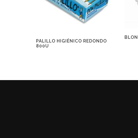
BLON
PALILLO HIGIÉNICO REDONDO
800U