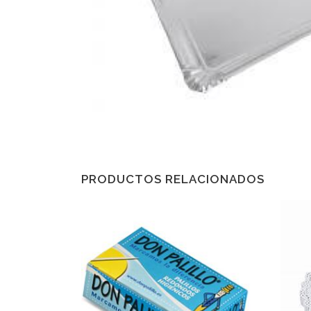
PRODUCTOS RELACIONADOS