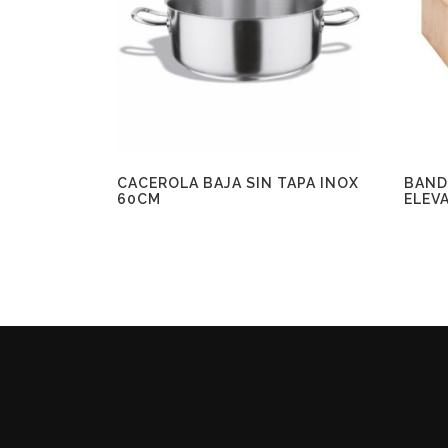
CACEROLA BAJA SIN TAPA INOX
BAND
60CM
ELEV