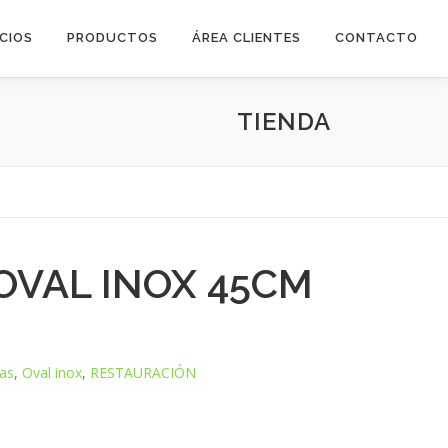
ICIOS
PRODUCTOS
ÁREA CLIENTES
CONTACTO
TIENDA
OVAL INOX 45CM
as
,
Oval inox
,
RESTAURACIÓN