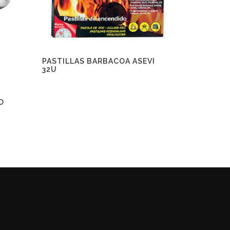
PASTILLAS BARBACOA ASEVI
32U
O