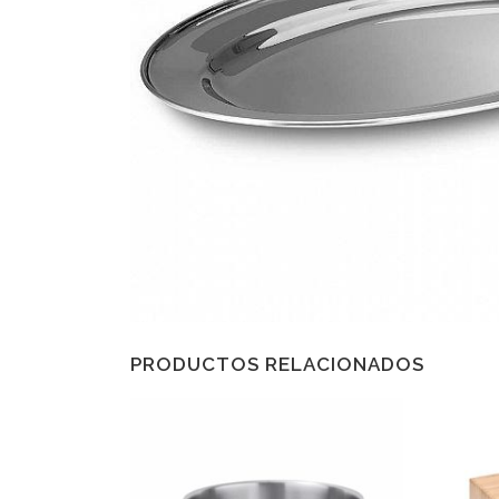
PRODUCTOS RELACIONADOS