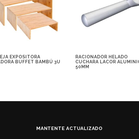
EJA EXPOSITORA
RACIONADOR HELADO
ADORA BUFFET BAMBÚ 3U
CUCHARA LACOR ALUMINI
50MM
MANTENTE ACTUALIZADO