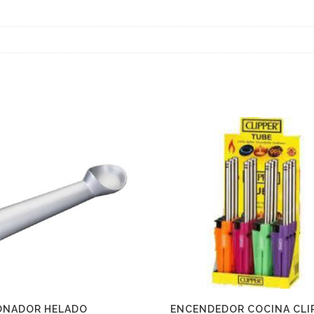
ONADOR HELADO
ENCENDEDOR COCINA CLI