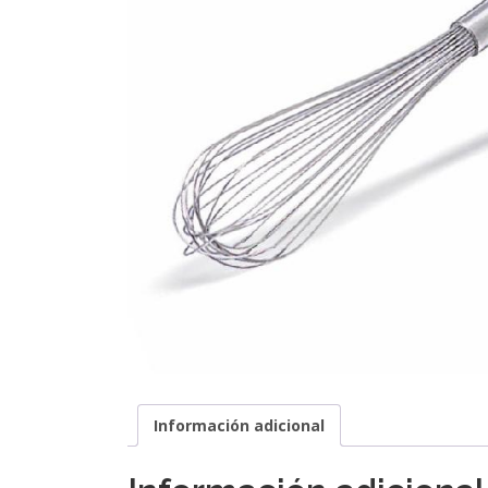
Información adicional