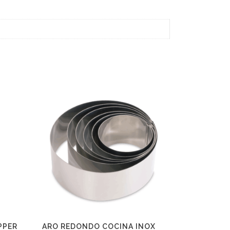
PPER
ARO REDONDO COCINA INOX