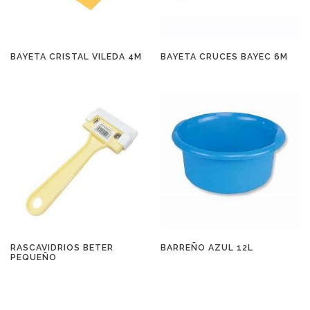
BAYETA CRISTAL VILEDA 4M
BAYETA CRUCES BAYEC 6M
RASCAVIDRIOS BETER
BARREÑO AZUL 12L
PEQUEÑO