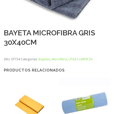
BAYETA MICROFIBRA GRIS
30X40CM
SKU:
07734
Categorías:
Bayetas
,
Microfibra
,
UTILES LIMPIEZA
PRODUCTOS RELACIONADOS