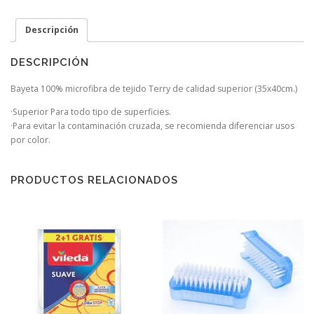
Descripción
DESCRIPCIÓN
Bayeta 100% microfibra de tejido Terry de calidad superior (35x40cm.)
·Superior Para todo tipo de superficies.
·Para evitar la contaminación cruzada, se recomienda diferenciar usos
por color.
PRODUCTOS RELACIONADOS