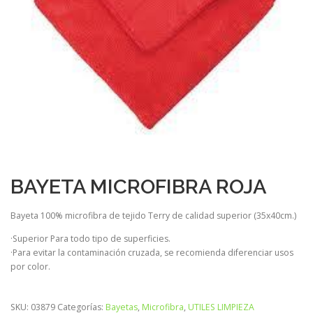
BAYETA MICROFIBRA ROJA
Bayeta 100% microfibra de tejido Terry de calidad superior (35x40cm.)
·Superior Para todo tipo de superficies.
·Para evitar la contaminación cruzada, se recomienda diferenciar usos
por color.
SKU:
03879
Categorías:
Bayetas
,
Microfibra
,
UTILES LIMPIEZA