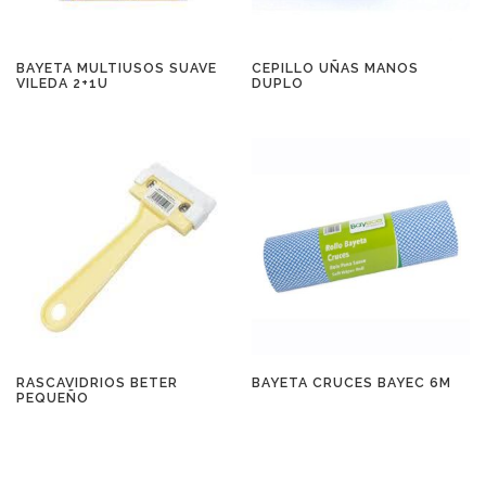
BAYETA MULTIUSOS SUAVE
CEPILLO UÑAS MANOS
VILEDA 2+1U
DUPLO
RASCAVIDRIOS BETER
BAYETA CRUCES BAYEC 6M
PEQUEÑO