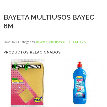
BAYETA MULTIUSOS BAYEC
6M
SKU:
00753
Categorías:
Bayetas
,
Multiusos
,
UTILES LIMPIEZA
PRODUCTOS RELACIONADOS