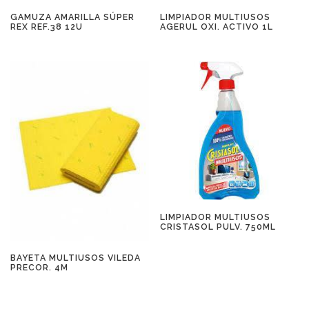
GAMUZA AMARILLA SÚPER
LIMPIADOR MULTIUSOS
REX REF.38 12U
AGERUL OXI. ACTIVO 1L
LIMPIADOR MULTIUSOS
CRISTASOL PULV. 750ML
BAYETA MULTIUSOS VILEDA
PRECOR. 4M