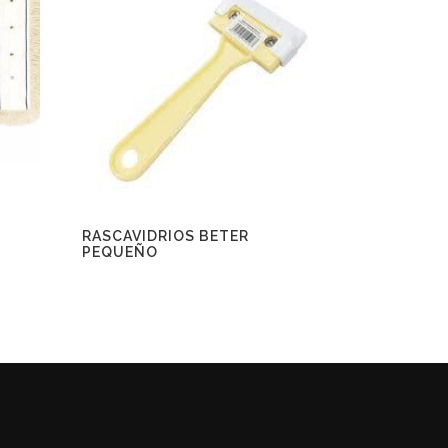
RASCAVIDRIOS BETER
PEQUEÑO