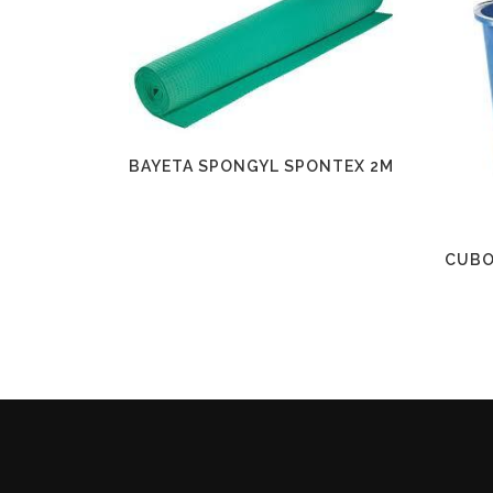
BAYETA SPONGYL SPONTEX 2M
CUBO