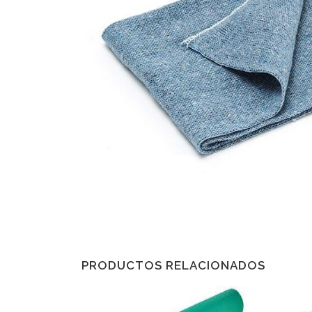
PRODUCTOS RELACIONADOS