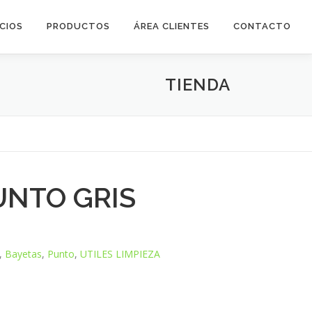
ICIOS
PRODUCTOS
ÁREA CLIENTES
CONTACTO
TIENDA
UNTO GRIS
,
Bayetas
,
Punto
,
UTILES LIMPIEZA