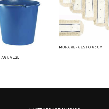
MOPA REPUESTO 60CM
 AGUA 12L