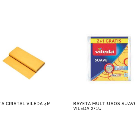
TA CRISTAL VILEDA 4M
BAYETA MULTIUSOS SUAV
VILEDA 2+1U