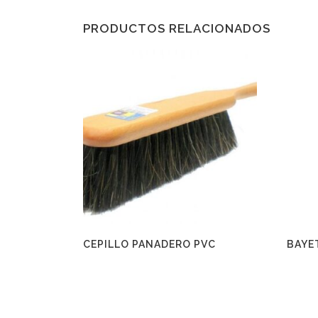
PRODUCTOS RELACIONADOS
CEPILLO PANADERO PVC
BAYE