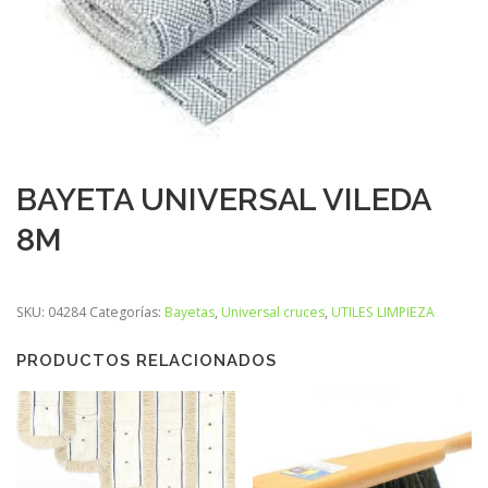
BAYETA UNIVERSAL VILEDA
8M
SKU:
04284
Categorías:
Bayetas
,
Universal cruces
,
UTILES LIMPIEZA
PRODUCTOS RELACIONADOS