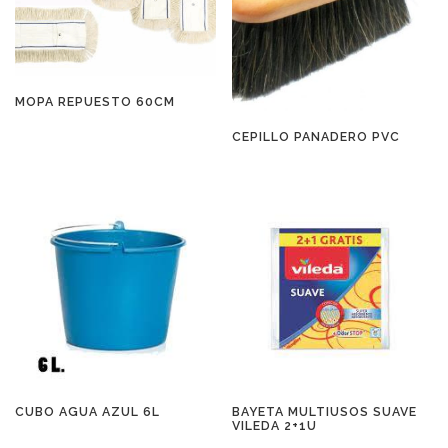
MOPA REPUESTO 60CM
CEPILLO PANADERO PVC
CUBO AGUA AZUL 6L
BAYETA MULTIUSOS SUAVE
VILEDA 2+1U