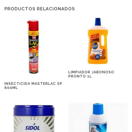
PRODUCTOS RELACIONADOS
LIMPIADOR JABONOSO
PRONTO 1L
INSECTICIDA MASTERLAC SP
600ML