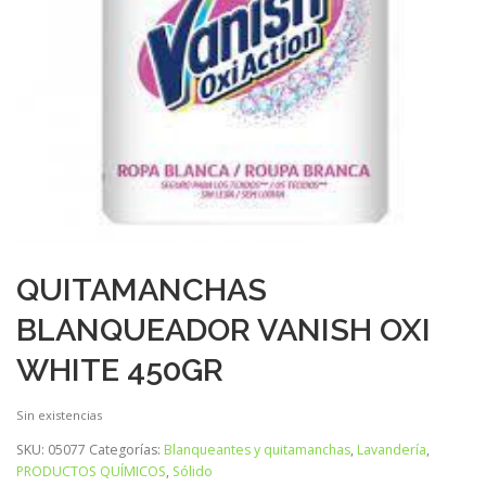
QUITAMANCHAS
BLANQUEADOR VANISH OXI
WHITE 450GR
Sin existencias
SKU:
05077
Categorías:
Blanqueantes y quitamanchas
,
Lavandería
,
PRODUCTOS QUÍMICOS
,
Sólido