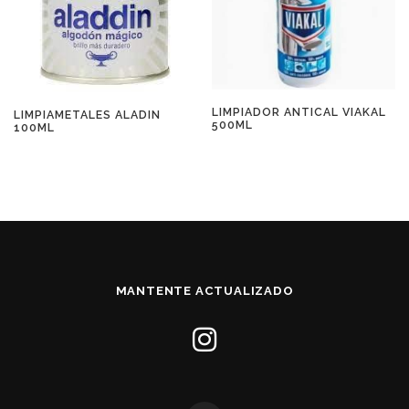
LIMPIADOR ANTICAL VIAKAL
LIMPIAMETALES ALADIN
500ML
100ML
MANTENTE ACTUALIZADO