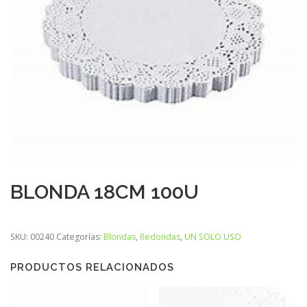
BLONDA 18CM 100U
SKU:
00240
Categorías:
Blondas
,
Redondas
,
UN SOLO USO
PRODUCTOS RELACIONADOS