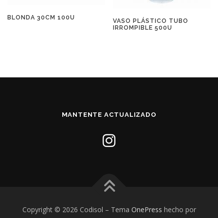
BLONDA 30CM 100U
VASO PLÁSTICO TUBO
IRROMPIBLE 500U
MANTENTE ACTUALIZADO
Copyright © 2026 Codisol
–
Tema
OnePress
hecho por