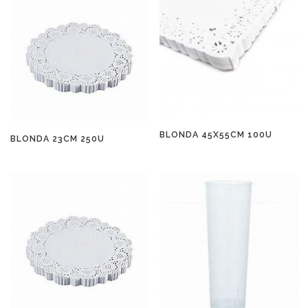
BLONDA 45X55CM 100U
BLONDA 23CM 250U