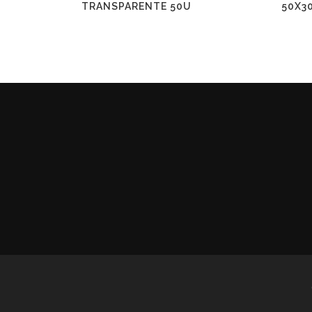
TRANSPARENTE 50U
50X3