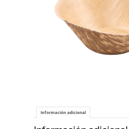
Información adicional