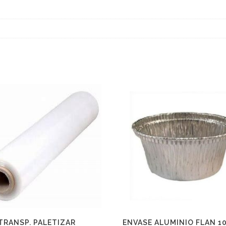
 TRANSP. PALETIZAR
ENVASE ALUMINIO FLAN 1