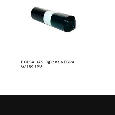
BOLSA BAS. 85X105 NEGRA
G/150 10U