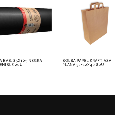
A BAS. 85X105 NEGRA
BOLSA PAPEL KRAFT ASA
ENIBLE 20U
PLANA 32+12X40 80U