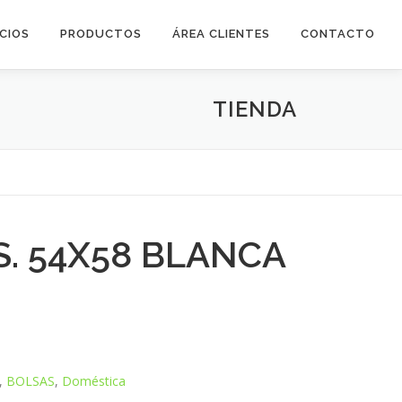
ICIOS
PRODUCTOS
ÁREA CLIENTES
CONTACTO
TIENDA
S. 54X58 BLANCA
,
BOLSAS
,
Doméstica