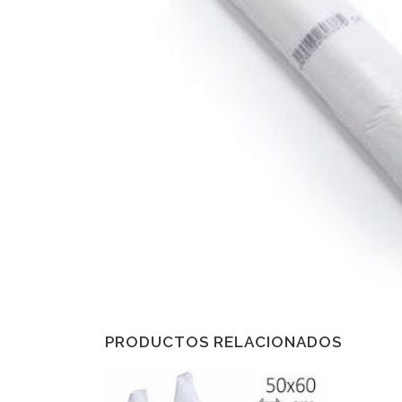
PRODUCTOS RELACIONADOS