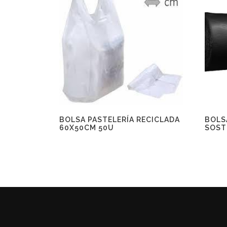
BOLSA PASTELERÍA RECICLADA
BOLS
60X50CM 50U
SOST