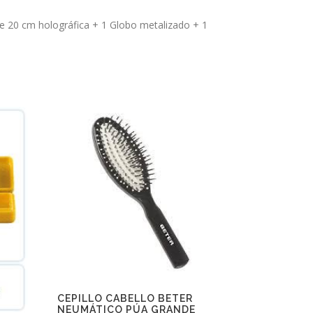
de 20 cm holográfica + 1 Globo metalizado + 1
CEPILLO CABELLO BETER
NEUMÁTICO PÚA GRANDE