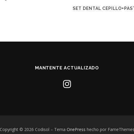
SET DENTAL CEPILLO+PAS
MANTENTE ACTUALIZADO
Copyright © 2026 Codisol
–
Tema
OnePress
hecho por FameTheme