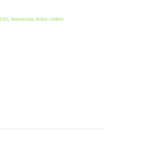
TIES
,
Bienvenida
,
Bolsa cotillón