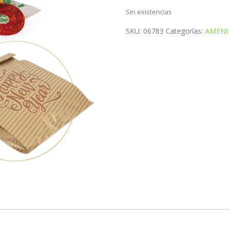
Sin existencias
SKU:
06783
Categorías:
AMENI