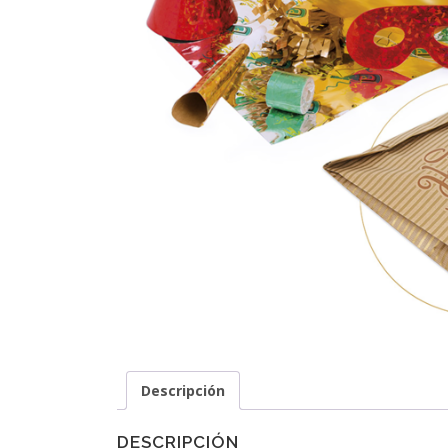
Descripción
DESCRIPCIÓN