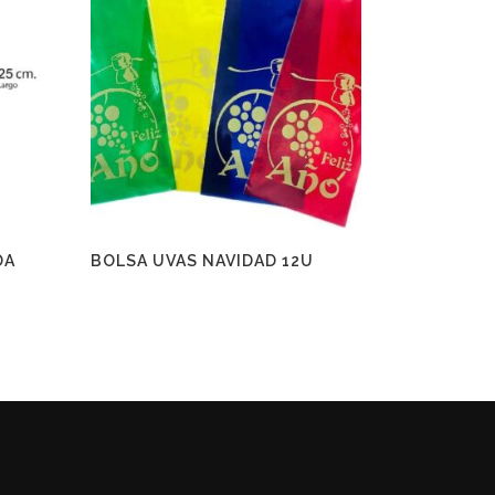
DA
BOLSA UVAS NAVIDAD 12U