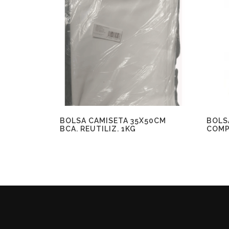
BOLSA CAMISETA 35X50CM
BOLS
BCA. REUTILIZ. 1KG
COMP