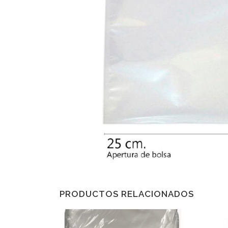
PRODUCTOS RELACIONADOS