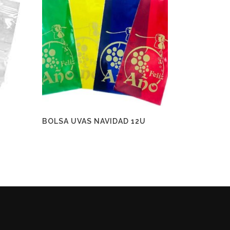
BOLSA UVAS NAVIDAD 12U