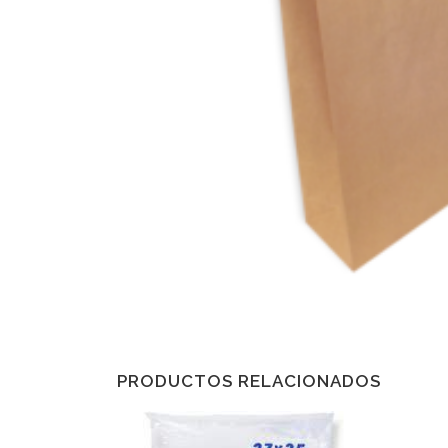
PRODUCTOS RELACIONADOS