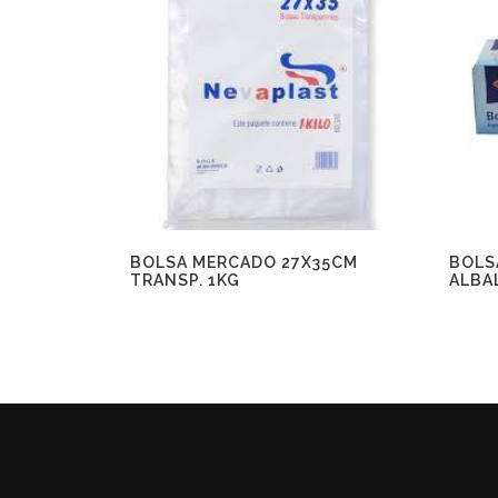
BOLSA MERCADO 27X35CM
BOLS
TRANSP. 1KG
ALBA