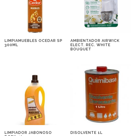
LIMPIAMUEBLES OCEDAR SP
AMBIENTADOR AIRWICK
300ML
ELECT. REC. WHITE
BOUQUET
LIMPIADOR JABONOSO
DISOLVENTE 1L