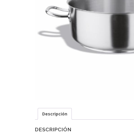
Descripción
DESCRIPCIÓN