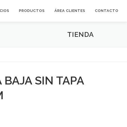
ICIOS
PRODUCTOS
ÁREA CLIENTES
CONTACTO
TIENDA
 BAJA SIN TAPA
M