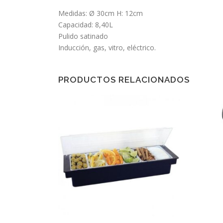
Medidas: Ø 30cm H: 12cm
Capacidad: 8,40L
Pulido satinado
Inducción, gas, vitro, eléctrico.
PRODUCTOS RELACIONADOS