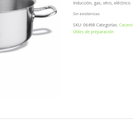
Inducción, gas, vitro, eléctrico.
Sin existencias
SKU:
06498
Categorías:
Cacero
Útiles de preparación