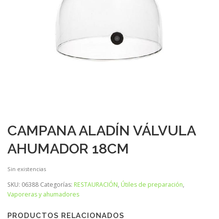
CAMPANA ALADÍN VÁLVULA
AHUMADOR 18CM
Sin existencias
SKU:
06388
Categorías:
RESTAURACIÓN
,
Útiles de preparación
,
Vaporeras y ahumadores
PRODUCTOS RELACIONADOS