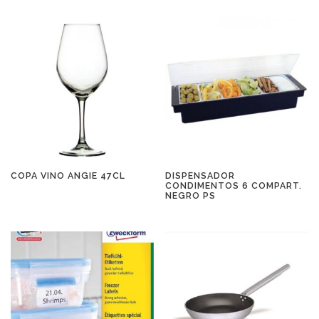
COPA VINO ANGIE 47CL
DISPENSADOR
CONDIMENTOS 6 COMPART.
NEGRO PS