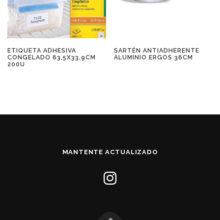
ETIQUETA ADHESIVA
SARTÉN ANTIADHERENTE
CONGELADO 63,5X33,9CM
ALUMINIO ERGOS 36CM
200U
MANTENTE ACTUALIZADO