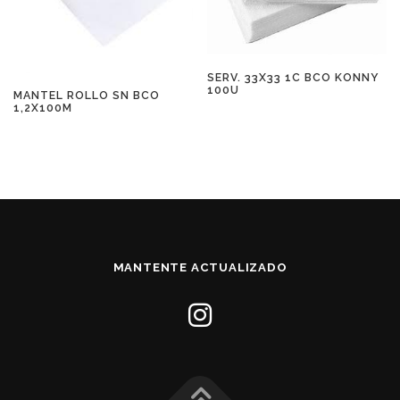
SERV. 33X33 1C BCO KONNY
100U
MANTEL ROLLO SN BCO
1,2X100M
MANTENTE ACTUALIZADO