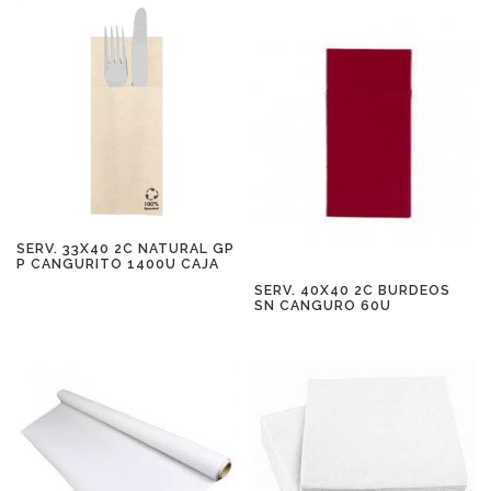
SERV. 33X40 2C NATURAL GP
P CANGURITO 1400U CAJA
SERV. 40X40 2C BURDEOS
SN CANGURO 60U