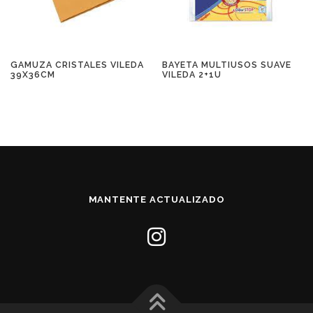
GAMUZA CRISTALES VILEDA
BAYETA MULTIUSOS SUAVE
39X36CM
VILEDA 2+1U
MANTENTE ACTUALIZADO