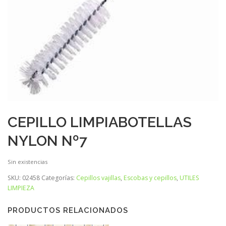
CEPILLO LIMPIABOTELLAS
NYLON Nº7
Sin existencias
SKU:
02458
Categorías:
Cepillos vajillas
,
Escobas y cepillos
,
UTILES
LIMPIEZA
PRODUCTOS RELACIONADOS