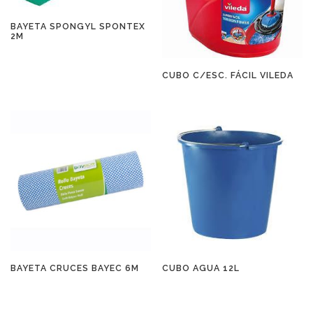
BAYETA SPONGYL SPONTEX
2M
CUBO C/ESC. FÁCIL VILEDA
BAYETA CRUCES BAYEC 6M
CUBO AGUA 12L