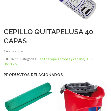
CEPILLO QUITAPELUSA 40
CAPAS
Sin existencias
SKU:
07273
Categorías:
Cepillos ropa
,
Escobas y cepillos
,
UTILES
LIMPIEZA
PRODUCTOS RELACIONADOS