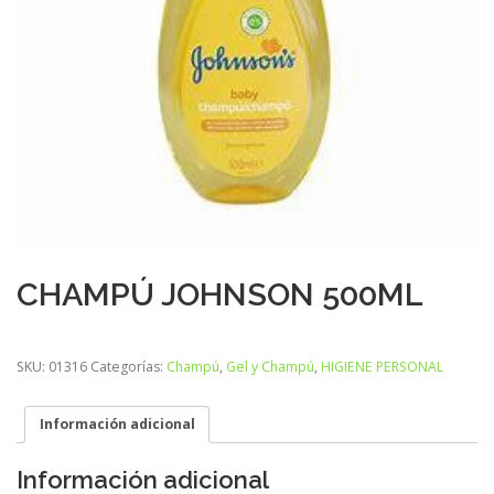
CHAMPÚ JOHNSON 500ML
SKU:
01316
Categorías:
Champú
,
Gel y Champú
,
HIGIENE PERSONAL
Información adicional
Información adicional