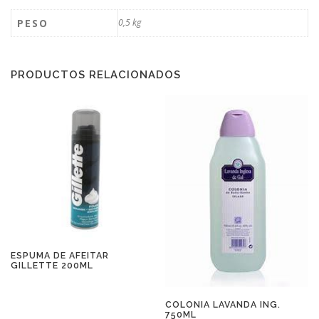
PESO
0,5 kg
PRODUCTOS RELACIONADOS
ESPUMA DE AFEITAR
GILLETTE 200ML
COLONIA LAVANDA ING.
750ML