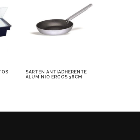
TOS
SARTÉN ANTIADHERENTE
ALUMINIO ERGOS 36CM