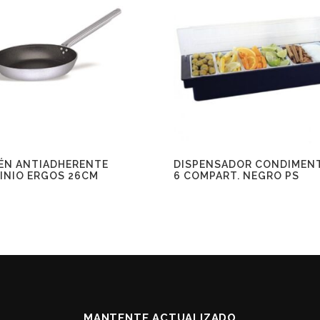
ÉN ANTIADHERENTE
DISPENSADOR CONDIMEN
INIO ERGOS 26CM
6 COMPART. NEGRO PS
MANTENTE ACTUALIZADO