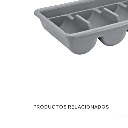
PRODUCTOS RELACIONADOS